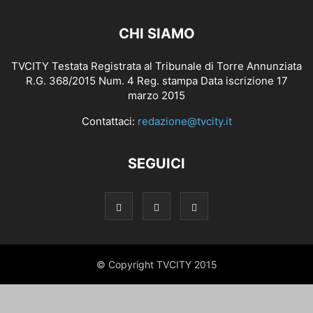
CHI SIAMO
TVCITY Testata Registrata al Tribunale di Torre Annunziata
R.G. 368/2015 Num. 4 Reg. stampa Data iscrizione 17
marzo 2015
Contattaci:
redazione@tvcity.it
SEGUICI
© Copyright TVCITY 2015