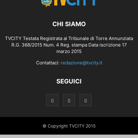
CHI SIAMO
TVCITY Testata Registrata al Tribunale di Torre Annunziata
R.G. 368/2015 Num. 4 Reg. stampa Data iscrizione 17
marzo 2015
Contattaci:
redazione@tvcity.it
SEGUICI
© Copyright TVCITY 2015