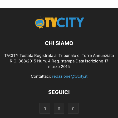
CHI SIAMO
TVCITY Testata Registrata al Tribunale di Torre Annunziata
R.G. 368/2015 Num. 4 Reg. stampa Data iscrizione 17
marzo 2015
Contattaci:
redazione@tvcity.it
SEGUICI