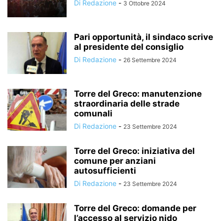
Di Redazione
-
3 Ottobre 2024
Pari opportunità, il sindaco scrive
al presidente del consiglio
Di Redazione
-
26 Settembre 2024
Torre del Greco: manutenzione
straordinaria delle strade
comunali
Di Redazione
-
23 Settembre 2024
Torre del Greco: iniziativa del
comune per anziani
autosufficienti
Di Redazione
-
23 Settembre 2024
Torre del Greco: domande per
l’accesso al servizio nido