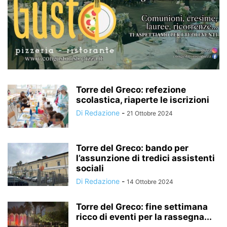
Torre del Greco: refezione
scolastica, riaperte le iscrizioni
Di Redazione
-
21 Ottobre 2024
Torre del Greco: bando per
l’assunzione di tredici assistenti
sociali
Di Redazione
-
14 Ottobre 2024
Torre del Greco: fine settimana
ricco di eventi per la rassegna...