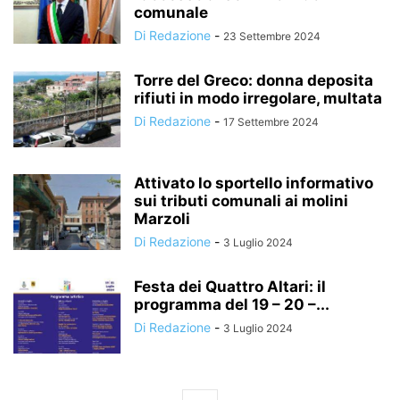
comunale
Di Redazione
-
23 Settembre 2024
Torre del Greco: donna deposita
rifiuti in modo irregolare, multata
Di Redazione
-
17 Settembre 2024
Attivato lo sportello informativo
sui tributi comunali ai molini
Marzoli
Di Redazione
-
3 Luglio 2024
Festa dei Quattro Altari: il
programma del 19 – 20 –...
Di Redazione
-
3 Luglio 2024