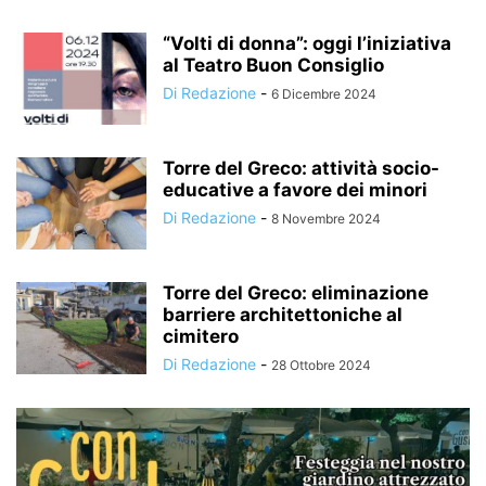
“Volti di donna”: oggi l’iniziativa
al Teatro Buon Consiglio
Di Redazione
-
6 Dicembre 2024
Torre del Greco: attività socio-
educative a favore dei minori
Di Redazione
-
8 Novembre 2024
Torre del Greco: eliminazione
barriere architettoniche al
cimitero
Di Redazione
-
28 Ottobre 2024