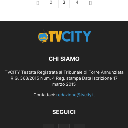
2
3
4
CHI SIAMO
TVCITY Testata Registrata al Tribunale di Torre Annunziata
R.G. 368/2015 Num. 4 Reg. stampa Data iscrizione 17
marzo 2015
Contattaci:
redazione@tvcity.it
SEGUICI