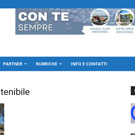
PARTNER
RUBRICHE
INFO E CONTATTI
enibile