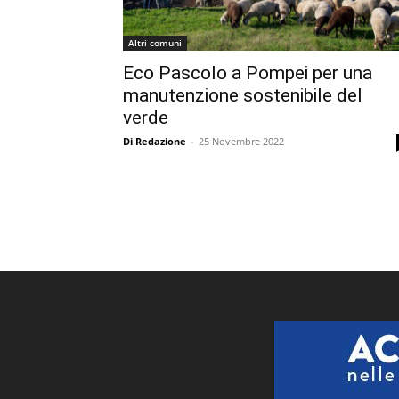
Altri comuni
Eco Pascolo a Pompei per una
manutenzione sostenibile del
verde
Di Redazione
-
25 Novembre 2022