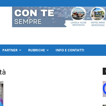
PARTNER
RUBRICHE
INFO E CONTATTI
tà