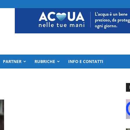
PARTNER
RUBRICHE
INFO E CONTATTI