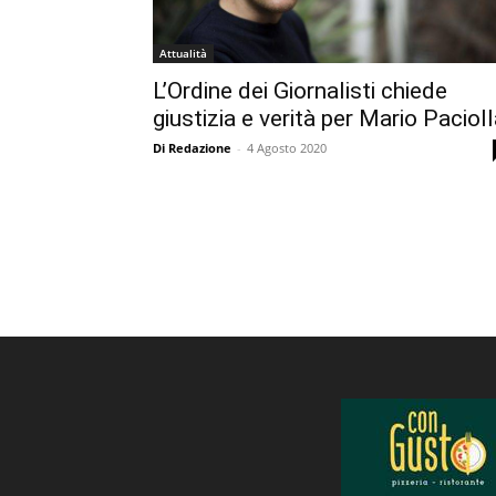
Attualità
L’Ordine dei Giornalisti chiede
giustizia e verità per Mario Paciol
Di Redazione
-
4 Agosto 2020