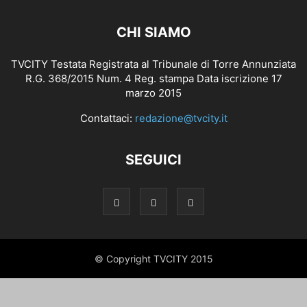
CHI SIAMO
TVCITY Testata Registrata al Tribunale di Torre Annunziata
R.G. 368/2015 Num. 4 Reg. stampa Data iscrizione 17
marzo 2015
Contattaci:
redazione@tvcity.it
SEGUICI
© Copyright TVCITY 2015