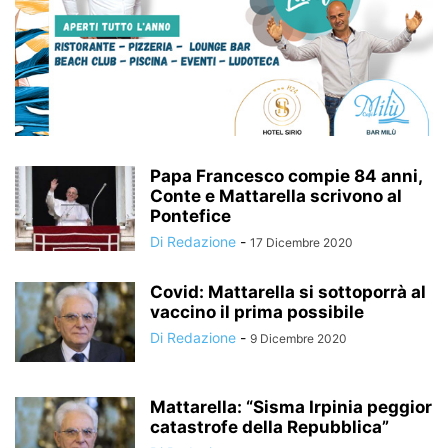
Papa Francesco compie 84 anni,
Conte e Mattarella scrivono al
Pontefice
Di Redazione
-
17 Dicembre 2020
Covid: Mattarella si sottoporrà al
vaccino il prima possibile
Di Redazione
-
9 Dicembre 2020
Mattarella: “Sisma Irpinia peggior
catastrofe della Repubblica”