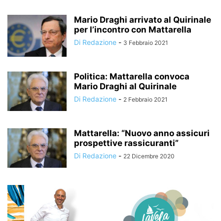
Mario Draghi arrivato al Quirinale
per l’incontro con Mattarella
Di Redazione
-
3 Febbraio 2021
Politica: Mattarella convoca
Mario Draghi al Quirinale
Di Redazione
-
2 Febbraio 2021
Mattarella: “Nuovo anno assicuri
prospettive rassicuranti”
Di Redazione
-
22 Dicembre 2020