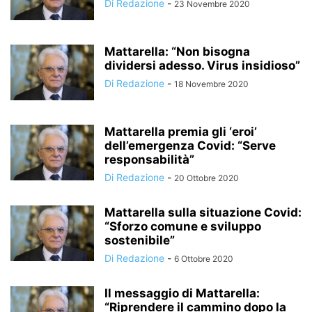
Di Redazione
-
23 Novembre 2020
Mattarella: “Non bisogna
dividersi adesso. Virus insidioso”
Di Redazione
-
18 Novembre 2020
Mattarella premia gli ‘eroi’
dell’emergenza Covid: “Serve
responsabilità”
Di Redazione
-
20 Ottobre 2020
Mattarella sulla situazione Covid:
“Sforzo comune e sviluppo
sostenibile”
Di Redazione
-
6 Ottobre 2020
Il messaggio di Mattarella:
“Riprendere il cammino dopo la