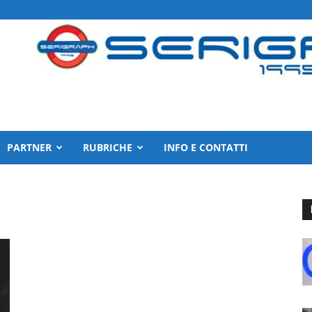
PARTNER
RUBRICHE
INFO E CONTATTI