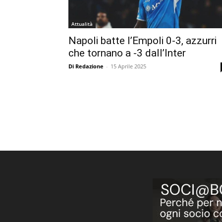
Attualità
Napoli batte l’Empoli 0-3, azzurri
che tornano a -3 dall’Inter
Di Redazione
-
15 Aprile 2025