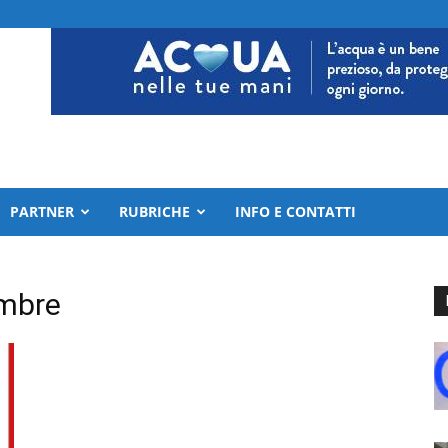
PARTNER
RUBRICHE
INFO E CONTATTI
embre