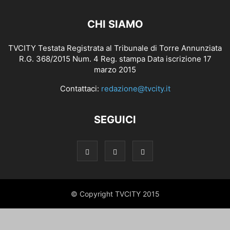
CHI SIAMO
TVCITY Testata Registrata al Tribunale di Torre Annunziata
R.G. 368/2015 Num. 4 Reg. stampa Data iscrizione 17
marzo 2015
Contattaci:
redazione@tvcity.it
SEGUICI
© Copyright TVCITY 2015