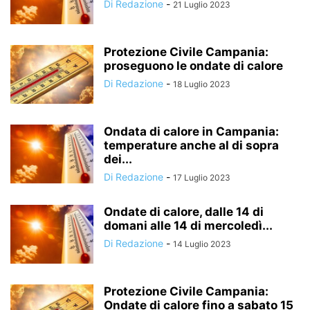
Di Redazione
-
21 Luglio 2023
Protezione Civile Campania:
proseguono le ondate di calore
Di Redazione
-
18 Luglio 2023
Ondata di calore in Campania:
temperature anche al di sopra
dei...
Di Redazione
-
17 Luglio 2023
Ondate di calore, dalle 14 di
domani alle 14 di mercoledì...
Di Redazione
-
14 Luglio 2023
Protezione Civile Campania:
Ondate di calore fino a sabato 15