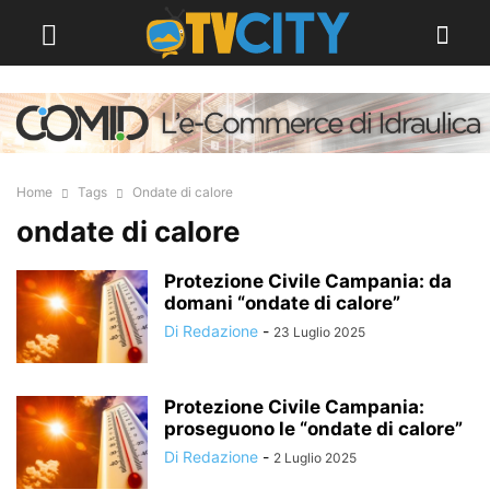
Home
Tags
Ondate di calore
ondate di calore
Protezione Civile Campania: da
domani “ondate di calore”
Di Redazione
-
23 Luglio 2025
Protezione Civile Campania:
proseguono le “ondate di calore”
Di Redazione
-
2 Luglio 2025