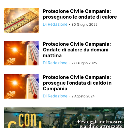
Protezione Civile Campania:
proseguono le ondate di calore
Di Redazione
-
30 Giugno 2025
Protezione Civile Campania:
Ondate di calore da domani
mattina
Di Redazione
-
27 Giugno 2025
Protezione Civile Campania:
prosegue l’ondata di caldo in
Campania
Di Redazione
-
2 Agosto 2024