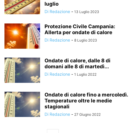
luglio
Di Redazione
-
13 Luglio 2023
Protezione Civile Campania:
Allerta per ondate di calore
Di Redazione
-
8 Luglio 2023
Ondate di calore, dalle 8 di
domani alle 8 di martedì...
Di Redazione
-
1 Luglio 2022
Ondate di calore fino a mercoledì.
Temperature oltre le medie
stagionali
Di Redazione
-
27 Giugno 2022