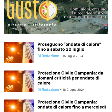
Proseguono “ondate di calore”
fino a sabato 20 luglio
Di Redazione
-
15 Luglio 2024
Protezione Civile Campania: da
domani criticità per ondate di
calore
Di Redazione
-
18 Giugno 2024
Protezione Civile Campania:
ondate di calore fino a mercoledì