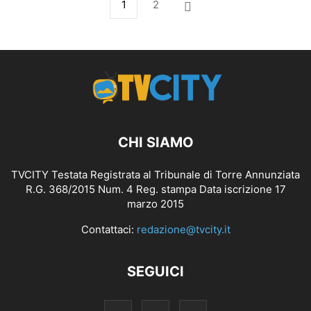
1
2
CHI SIAMO
TVCITY Testata Registrata al Tribunale di Torre Annunziata
R.G. 368/2015 Num. 4 Reg. stampa Data iscrizione 17
marzo 2015
Contattaci:
redazione@tvcity.it
SEGUICI