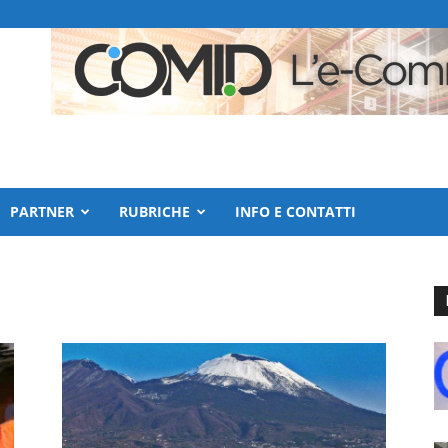
PARTNER
RUBRICHE
INFO E CONTATTI