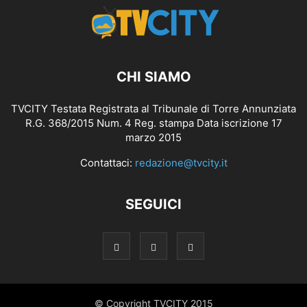
CHI SIAMO
TVCITY Testata Registrata al Tribunale di Torre Annunziata
R.G. 368/2015 Num. 4 Reg. stampa Data iscrizione 17
marzo 2015
Contattaci:
redazione@tvcity.it
SEGUICI
© Copyright TVCITY 2015