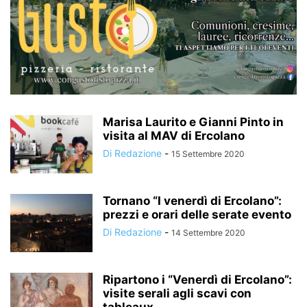
Marisa Laurito e Gianni Pinto in
visita al MAV di Ercolano
Di Redazione
-
15 Settembre 2020
Tornano “I venerdì di Ercolano”:
prezzi e orari delle serate evento
Di Redazione
-
14 Settembre 2020
Ripartono i “Venerdì di Ercolano”:
visite serali agli scavi con