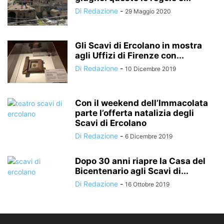
Di Redazione
-
29 Maggio 2020
Gli Scavi di Ercolano in mostra
agli Uffizi di Firenze con...
Di Redazione
-
10 Dicembre 2019
Con il weekend dell’Immacolata
parte l’offerta natalizia degli
Scavi di Ercolano
Di Redazione
-
6 Dicembre 2019
Dopo 30 anni riapre la Casa del
Bicentenario agli Scavi di...
Di Redazione
-
16 Ottobre 2019