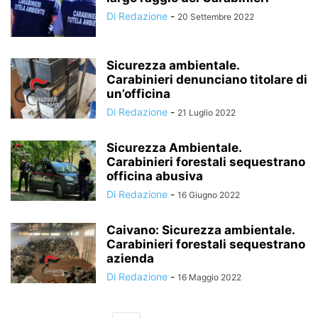
Di Redazione
-
20 Settembre 2022
Sicurezza ambientale.
Carabinieri denunciano titolare di
un’officina
Di Redazione
-
21 Luglio 2022
Sicurezza Ambientale.
Carabinieri forestali sequestrano
officina abusiva
Di Redazione
-
16 Giugno 2022
Caivano: Sicurezza ambientale.
Carabinieri forestali sequestrano
azienda
Di Redazione
-
16 Maggio 2022