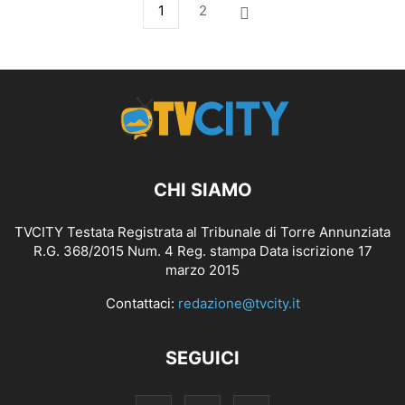
1
2
CHI SIAMO
TVCITY Testata Registrata al Tribunale di Torre Annunziata
R.G. 368/2015 Num. 4 Reg. stampa Data iscrizione 17
marzo 2015
Contattaci:
redazione@tvcity.it
SEGUICI