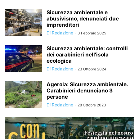
Sicurezza ambientale e
abusivismo, denunciati due
imprenditori
Di Redazione
-
3 Febbraio 2025
Sicurezza ambientale: controlli
dei carabinieri nell’isola
ecologica
Di Redazione
-
23 Ottobre 2024
Agerola: Sicurezza ambientale.
Carabinieri denunciano 3
persone
Di Redazione
-
28 Ottobre 2023