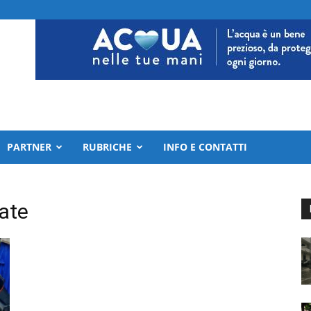
PARTNER
RUBRICHE
INFO E CONTATTI
ate