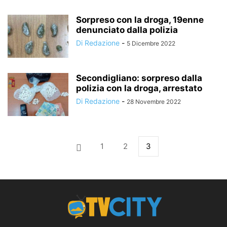
Sorpreso con la droga, 19enne
denunciato dalla polizia
Di Redazione
-
5 Dicembre 2022
Secondigliano: sorpreso dalla
polizia con la droga, arrestato
Di Redazione
-
28 Novembre 2022
1
2
3