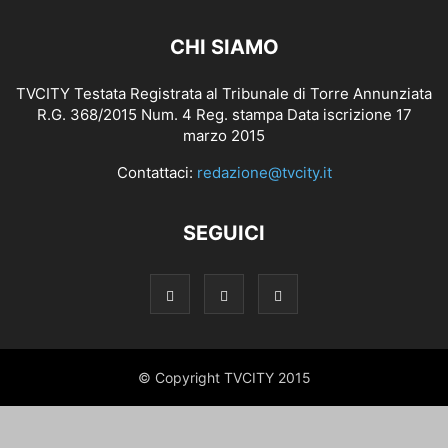
CHI SIAMO
TVCITY Testata Registrata al Tribunale di Torre Annunziata
R.G. 368/2015 Num. 4 Reg. stampa Data iscrizione 17
marzo 2015
Contattaci:
redazione@tvcity.it
SEGUICI
© Copyright TVCITY 2015