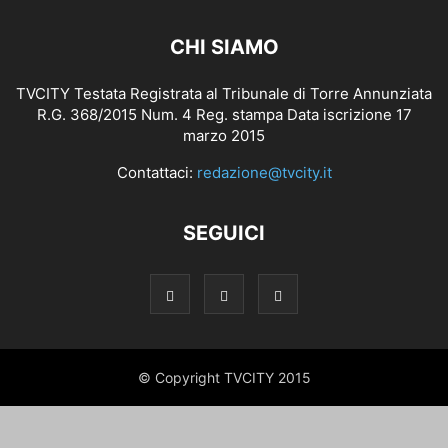
CHI SIAMO
TVCITY Testata Registrata al Tribunale di Torre Annunziata
R.G. 368/2015 Num. 4 Reg. stampa Data iscrizione 17
marzo 2015
Contattaci:
redazione@tvcity.it
SEGUICI
© Copyright TVCITY 2015