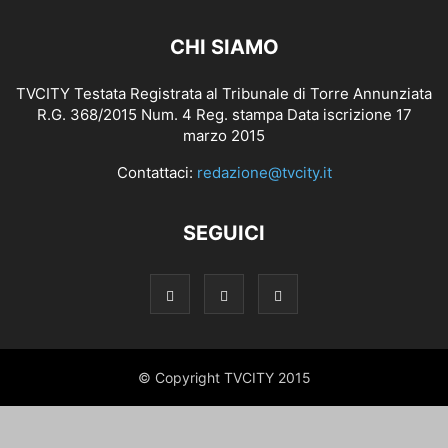
CHI SIAMO
TVCITY Testata Registrata al Tribunale di Torre Annunziata
R.G. 368/2015 Num. 4 Reg. stampa Data iscrizione 17
marzo 2015
Contattaci:
redazione@tvcity.it
SEGUICI
© Copyright TVCITY 2015