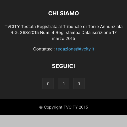
CHI SIAMO
TVCITY Testata Registrata al Tribunale di Torre Annunziata
R.G. 368/2015 Num. 4 Reg. stampa Data iscrizione 17
marzo 2015
Contattaci:
redazione@tvcity.it
SEGUICI
© Copyright TVCITY 2015