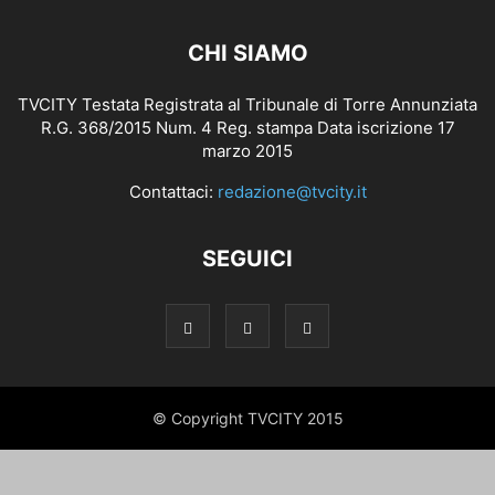
CHI SIAMO
TVCITY Testata Registrata al Tribunale di Torre Annunziata
R.G. 368/2015 Num. 4 Reg. stampa Data iscrizione 17
marzo 2015
Contattaci:
redazione@tvcity.it
SEGUICI
© Copyright TVCITY 2015