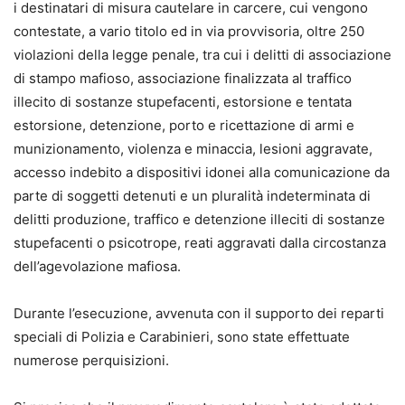
i destinatari di misura cautelare in carcere, cui vengono
contestate, a vario titolo ed in via provvisoria, oltre 250
violazioni della legge penale, tra cui i delitti di associazione
di stampo mafioso, associazione finalizzata al traffico
illecito di sostanze stupefacenti, estorsione e tentata
estorsione, detenzione, porto e ricettazione di armi e
munizionamento, violenza e minaccia, lesioni aggravate,
accesso indebito a dispositivi idonei alla comunicazione da
parte di soggetti detenuti e un pluralità indeterminata di
delitti produzione, traffico e detenzione illeciti di sostanze
stupefacenti o psicotrope, reati aggravati dalla circostanza
dell’agevolazione mafiosa.
Durante l’esecuzione, avvenuta con il supporto dei reparti
speciali di Polizia e Carabinieri, sono state effettuate
numerose perquisizioni.