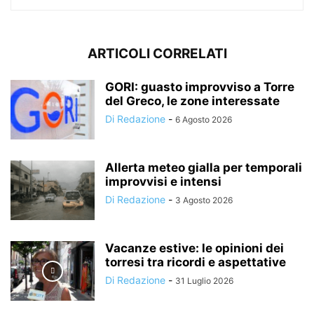
ARTICOLI CORRELATI
GORI: guasto improvviso a Torre
del Greco, le zone interessate
Di Redazione
-
6 Agosto 2026
Allerta meteo gialla per temporali
improvvisi e intensi
Di Redazione
-
3 Agosto 2026
Vacanze estive: le opinioni dei
torresi tra ricordi e aspettative
Di Redazione
-
31 Luglio 2026