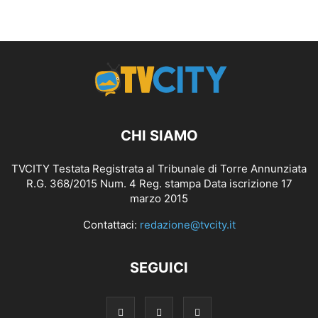
CHI SIAMO
TVCITY Testata Registrata al Tribunale di Torre Annunziata
R.G. 368/2015 Num. 4 Reg. stampa Data iscrizione 17
marzo 2015
Contattaci:
redazione@tvcity.it
SEGUICI