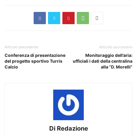
Articolo precedente
Articolo successivo
Conferenza di presentazione
Monitoraggio dell’aria:
del progetto sportivo Turris
ufficiali i dati della centralina
Calcio
alla “D. Morelli”
Di Redazione