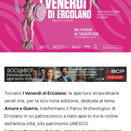
Tornano
I Venerdì di Ercolano
: le aperture straordinarie
serali che, per la loro nona edizione, dedicata al tema
Amore e Guerra
, trasformano il Parco Archeologico di
Ercolano in un palcoscenico a cielo aperto tra le rovine
dell’antica città, sito patrimonio UNESCO.