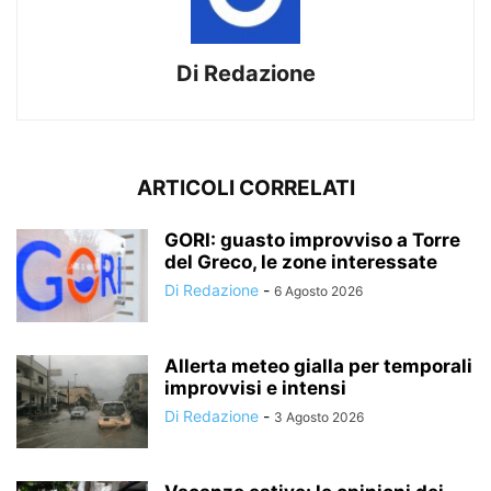
Di Redazione
ARTICOLI CORRELATI
GORI: guasto improvviso a Torre
del Greco, le zone interessate
Di Redazione
-
6 Agosto 2026
Allerta meteo gialla per temporali
improvvisi e intensi
Di Redazione
-
3 Agosto 2026