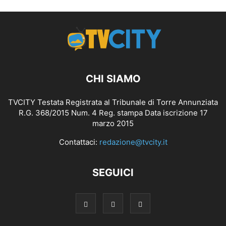
CHI SIAMO
TVCITY Testata Registrata al Tribunale di Torre Annunziata
R.G. 368/2015 Num. 4 Reg. stampa Data iscrizione 17
marzo 2015
Contattaci:
redazione@tvcity.it
SEGUICI