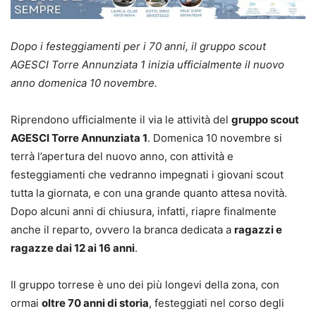
Dopo i festeggiamenti per i 70 anni, il gruppo scout
AGESCI Torre Annunziata 1 inizia ufficialmente il nuovo
anno domenica 10 novembre.
Riprendono ufficialmente il via le attività del
gruppo scout
AGESCI Torre Annunziata 1
. Domenica 10 novembre si
terrà l’apertura del nuovo anno, con attività e
festeggiamenti che vedranno impegnati i giovani scout
tutta la giornata, e con una grande quanto attesa novità.
Dopo alcuni anni di chiusura, infatti, riapre finalmente
anche il reparto, ovvero la branca dedicata a
ragazzi e
ragazze dai 12 ai 16 anni
.
Il gruppo torrese è uno dei più longevi della zona, con
ormai
oltre 70 anni di storia
, festeggiati nel corso degli