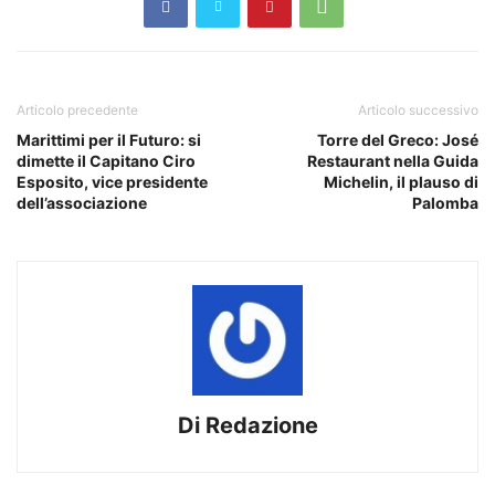
Articolo precedente
Articolo successivo
Marittimi per il Futuro: si
Torre del Greco: José
dimette il Capitano Ciro
Restaurant nella Guida
Esposito, vice presidente
Michelin, il plauso di
dell’associazione
Palomba
Di Redazione