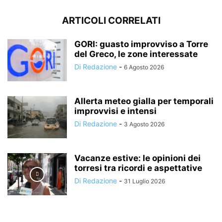
ARTICOLI CORRELATI
GORI: guasto improvviso a Torre
del Greco, le zone interessate
Di Redazione
-
6 Agosto 2026
Allerta meteo gialla per temporali
improvvisi e intensi
Di Redazione
-
3 Agosto 2026
Vacanze estive: le opinioni dei
torresi tra ricordi e aspettative
Di Redazione
-
31 Luglio 2026