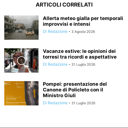
ARTICOLI CORRELATI
Allerta meteo gialla per temporali
improvvisi e intensi
Di Redazione
-
3 Agosto 2026
Vacanze estive: le opinioni dei
torresi tra ricordi e aspettative
Di Redazione
-
31 Luglio 2026
Pompei: presentazione del
Canone di Policleto con il
Ministro Giuli
Di Redazione
-
31 Luglio 2026