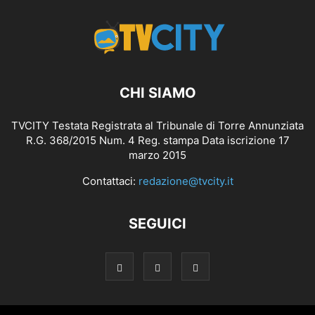
CHI SIAMO
TVCITY Testata Registrata al Tribunale di Torre Annunziata
R.G. 368/2015 Num. 4 Reg. stampa Data iscrizione 17
marzo 2015
Contattaci:
redazione@tvcity.it
SEGUICI