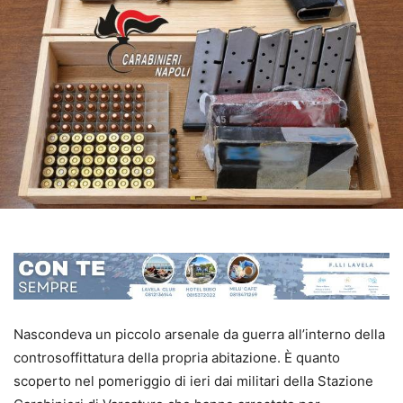
Nascondeva un piccolo arsenale da guerra all’interno della
controsoffittatura della propria abitazione. È quanto
scoperto nel pomeriggio di ieri dai militari della Stazione