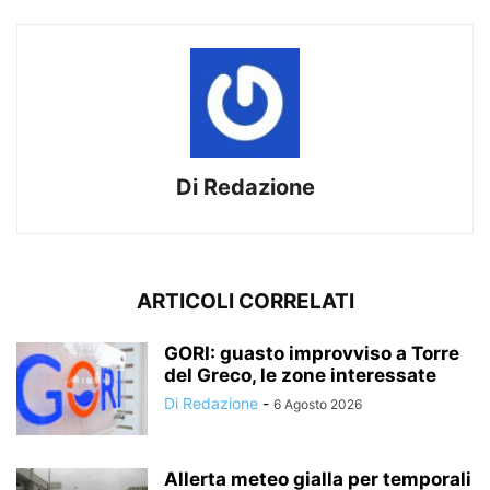
Di Redazione
ARTICOLI CORRELATI
GORI: guasto improvviso a Torre
del Greco, le zone interessate
Di Redazione
-
6 Agosto 2026
Allerta meteo gialla per temporali