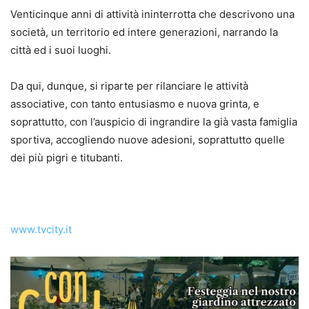
Venticinque anni di attività ininterrotta che descrivono una
società, un territorio ed intere generazioni, narrando la
città ed i suoi luoghi.
Da qui, dunque, si riparte per rilanciare le attività
associative, con tanto entusiasmo e nuova grinta, e
soprattutto, con l’auspicio di ingrandire la già vasta famiglia
sportiva, accogliendo nuove adesioni, soprattutto quelle
dei più pigri e titubanti.
www.tvcity.it