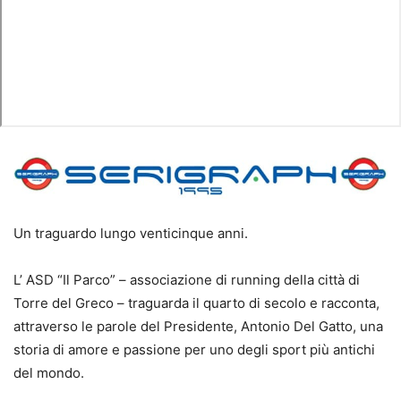
Un traguardo lungo venticinque anni.
L’ ASD “Il Parco” – associazione di running della città di
Torre del Greco – traguarda il quarto di secolo e racconta,
attraverso le parole del Presidente, Antonio Del Gatto, una
storia di amore e passione per uno degli sport più antichi
del mondo.