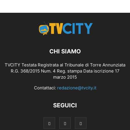
CHI SIAMO
TVCITY Testata Registrata al Tribunale di Torre Annunziata
R.G. 368/2015 Num. 4 Reg. stampa Data iscrizione 17
marzo 2015
Contattaci:
redazione@tvcity.it
SEGUICI