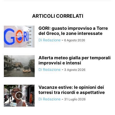
ARTICOLI CORRELATI
GORI: guasto improvviso a Torre
del Greco, le zone interessate
Di Redazione
-
6 Agosto 2026
Allerta meteo gialla per temporali
improvvisi e intensi
Di Redazione
-
3 Agosto 2026
Vacanze estive: le opinioni dei
torresi tra ricordi e aspettative
Di Redazione
-
31 Luglio 2026