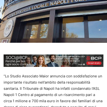
“Lo Studio Associato Maior annuncia con soddisfazione un
importante risultato nell’ambito della responsabilità
sanitaria. Il Tribunale di Napoli ha infatti condannato l’ASL
Napoli 1 Centro al pagamento di un risarcimento pari a
circa 1 milione e 700 mila euro in favore dei familiari di una