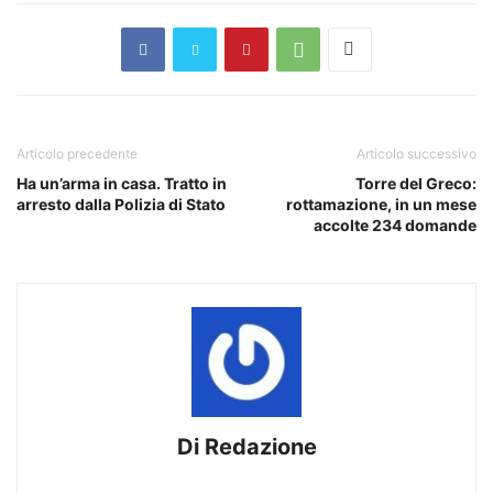
Articolo precedente
Articolo successivo
Ha un’arma in casa. Tratto in
Torre del Greco:
arresto dalla Polizia di Stato
rottamazione, in un mese
accolte 234 domande
Di Redazione