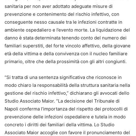
sanitaria per non aver adottato adeguate misure di
prevenzione e contenimento del rischio infettivo, con
conseguente nesso causale tra le infezioni contratte in
ambiente ospedaliero e l’evento morte. La liquidazione del
danno è stata determinata tenendo conto del numero dei
familiari superstiti, del forte vincolo affettivo, della giovane
età della vittima e della convivenza con il nucleo familiare
primario, oltre che della prossimità con gli altri congiunti.
“Si tratta di una sentenza significativa che riconosce in
modo chiaro la responsabilità della struttura sanitaria nella
gestione del rischio infettivo,” dichiarano gli avvocati dello
Studio Associato Maior. “La decisione del Tribunale di
Napoli conferma l’importanza del rispetto dei protocolli di
prevenzione delle infezioni ospedaliere e tutela in modo
concreto i diritti dei familiari della vittima. Lo Studio
Associato Maior accoglie con favore il pronunciamento del