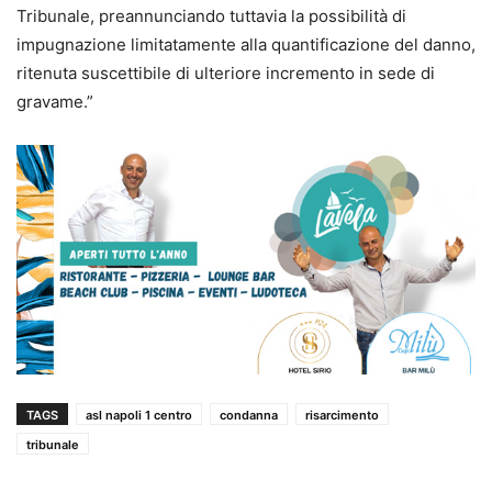
Tribunale, preannunciando tuttavia la possibilità di
impugnazione limitatamente alla quantificazione del danno,
ritenuta suscettibile di ulteriore incremento in sede di
gravame.”
TAGS
asl napoli 1 centro
condanna
risarcimento
tribunale