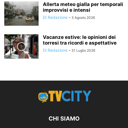
Allerta meteo gialla per temporali
improvvisi e intensi
Di Redazione
-
3 Agosto 2026
Vacanze estive: le opinioni dei
torresi tra ricordi e aspettative
Di Redazione
-
31 Luglio 2026
CHI SIAMO