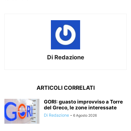
Di Redazione
ARTICOLI CORRELATI
GORI: guasto improvviso a Torre
del Greco, le zone interessate
Di Redazione
-
6 Agosto 2026