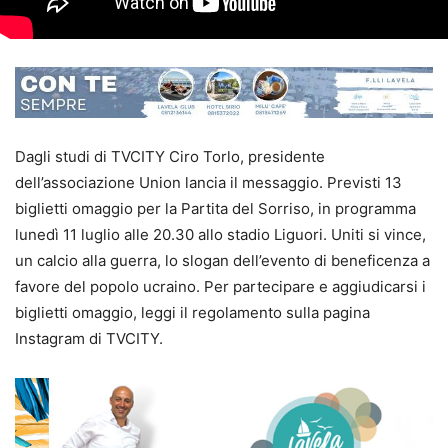
Dagli studi di TVCITY Ciro Torlo, presidente
dell’associazione Union lancia il messaggio. Previsti 13
biglietti omaggio per la Partita del Sorriso, in programma
lunedì 11 luglio alle 20.30 allo stadio Liguori. Uniti si vince,
un calcio alla guerra, lo slogan dell’evento di beneficenza a
favore del popolo ucraino. Per partecipare e aggiudicarsi i
biglietti omaggio, leggi il regolamento sulla pagina
Instagram di TVCITY.