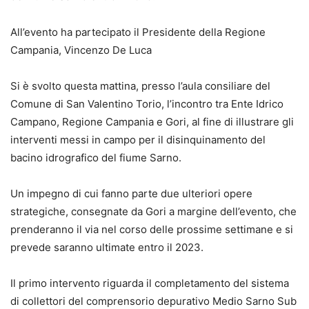
All’evento ha partecipato il Presidente della Regione
Campania
,
Vincenzo De Luca
Si è svolto questa mattina, presso l’aula consiliare del
Comune di
S
an Valentino Torio, l’incontro tra Ente Idrico
Campano, Regione Campania e Gori,
al fine di
illustrare gli
interventi messi in campo per il disinquinamento del
bacino idrografico del fiume Sarno
.
Un impegno di cui fanno parte due ulteriori opere
strategiche
,
consegnate
da Gori
a margine dell’evento
, che
prenderanno il via nel corso delle prossime settimane
e si
prevede saranno ultimate entro il 2023.
Il primo intervento riguarda il completamento del sistema
di collettori del comprensorio depurativo Medio Sarno Sub