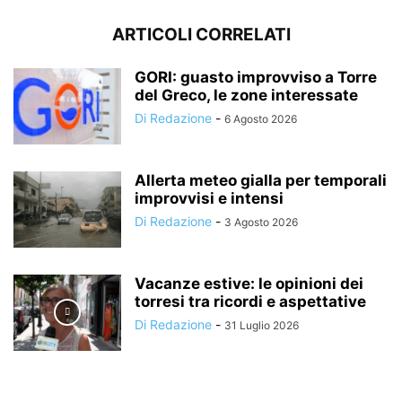
ARTICOLI CORRELATI
GORI: guasto improvviso a Torre
del Greco, le zone interessate
Di Redazione
-
6 Agosto 2026
Allerta meteo gialla per temporali
improvvisi e intensi
Di Redazione
-
3 Agosto 2026
Vacanze estive: le opinioni dei
torresi tra ricordi e aspettative
Di Redazione
-
31 Luglio 2026