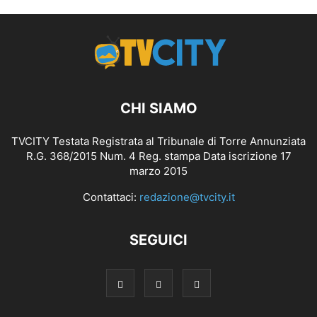
CHI SIAMO
TVCITY Testata Registrata al Tribunale di Torre Annunziata
R.G. 368/2015 Num. 4 Reg. stampa Data iscrizione 17
marzo 2015
Contattaci:
redazione@tvcity.it
SEGUICI