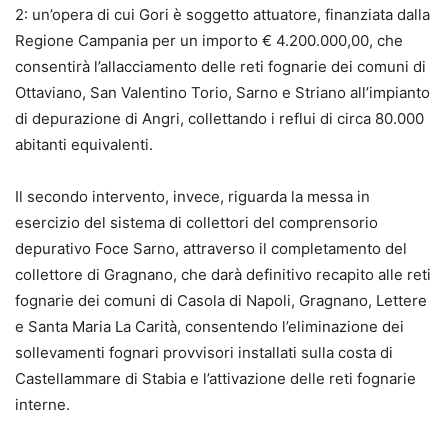
2
: un’opera di cui Gori è soggetto attuatore, finanziata dalla
Regione Campania per un importo € 4.200.000,00, che
consentirà l’allacciamento delle reti fognarie dei comuni di
Ottaviano, San Valentino Torio, Sarno e Striano all’impianto
di depurazione di Angri,
collettando
i reflui di circa 80.000
abitanti equivalenti.
Il secondo intervento, invece, riguarda la messa in
esercizio del sistema di collettori del comprensorio
depurativo Foce Sarno,
attraverso
il completamento del
collettore di Gragnano, che darà definitivo recapito alle reti
fognarie dei comuni di Casola di Napoli, Gragnano, Lettere
e Santa Maria La Carità, consentendo l’eliminazione dei
sollevamenti fognari provvisori installati sulla costa di
Castellammare di Stabia e l’attivazione delle reti fognarie
interne.