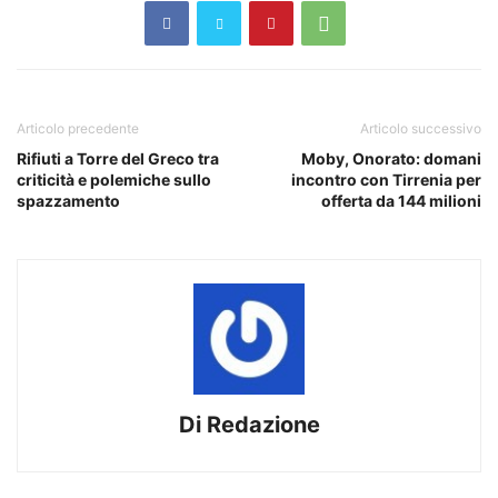
Articolo precedente
Articolo successivo
Rifiuti a Torre del Greco tra
Moby, Onorato: domani
criticità e polemiche sullo
incontro con Tirrenia per
spazzamento
offerta da 144 milioni
Di Redazione