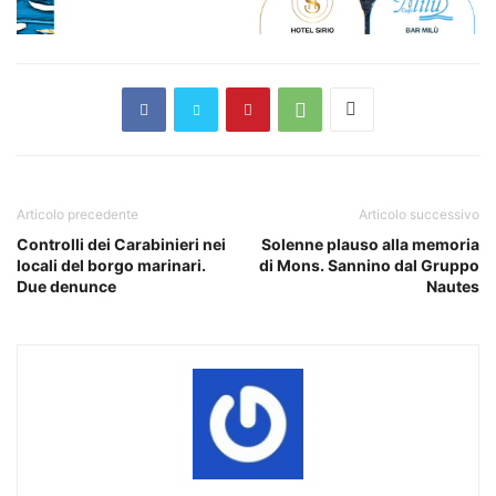
Articolo precedente
Articolo successivo
Controlli dei Carabinieri nei
Solenne plauso alla memoria
locali del borgo marinari.
di Mons. Sannino dal Gruppo
Due denunce
Nautes