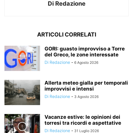
Di Redazione
ARTICOLI CORRELATI
GORI: guasto improvviso a Torre
del Greco, le zone interessate
Di Redazione
-
6 Agosto 2026
Allerta meteo gialla per temporali
improvvisi e intensi
Di Redazione
-
3 Agosto 2026
Vacanze estive: le opinioni dei
torresi tra ricordi e aspettative
Di Redazione
-
31 Luglio 2026