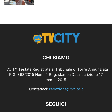
CHI SIAMO
TVCITY Testata Registrata al Tribunale di Torre Annunziata
R.G. 368/2015 Num. 4 Reg. stampa Data iscrizione 17
marzo 2015
Contattaci:
redazione@tvcity.it
SEGUICI