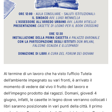
Al termine di un lavoro che ha visto l’ufficio Tutela
dell’ambiente impegnato su vari fronti, è arrivato il
momento di vedere dal vivo il frutto del lavoro e
dell’impegno prodotto dai ragazzi. Domani, giovedì 4
giugno, infatti, le casette in legno dove verranno collocati i
libri saranno posizionate in vari punti della città. Il primo