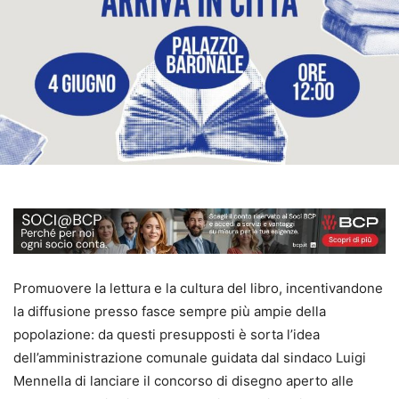
Promuovere la lettura e la cultura del libro, incentivandone
la diffusione presso fasce sempre più ampie della
popolazione: da questi presupposti è sorta l’idea
dell’amministrazione comunale guidata dal sindaco Luigi
Mennella di lanciare il concorso di disegno aperto alle