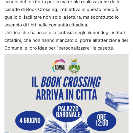
scuole del territorio per la materiale realizzazione delle
casette di Book Crossing. L’obiettivo in questo modo è
quello di facilitare non solo la lettura, ma soprattutto lo
scambio di libri nella comunità cittadina.
Un’idea che ha acceso la fantasia degli alunni degli istituti
cittadini, che non hanno mancato di porre all’attenzione del
Comune le loro idee per “personalizzare” le casette.