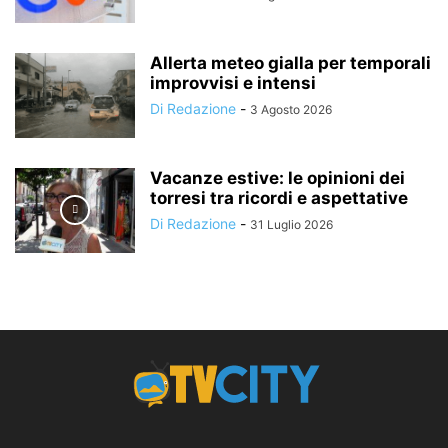
Allerta meteo gialla per temporali
improvvisi e intensi
Di Redazione
-
3 Agosto 2026
Vacanze estive: le opinioni dei
torresi tra ricordi e aspettative
Di Redazione
-
31 Luglio 2026