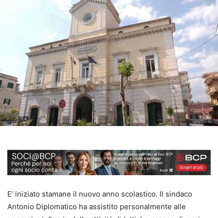
E’ iniziato stamane il nuovo anno scolastico. Il sindaco
Antonio Diplomatico ha assistito personalmente alle