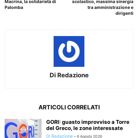
Macrina, la solidarietà di
scolastico, massima sinergia
Palomba
tra amministrazione e
dirigenti
Di Redazione
ARTICOLI CORRELATI
GORI: guasto improvviso a Torre
del Greco, le zone interessate
Di Redazione
-
6 Agosto 2026