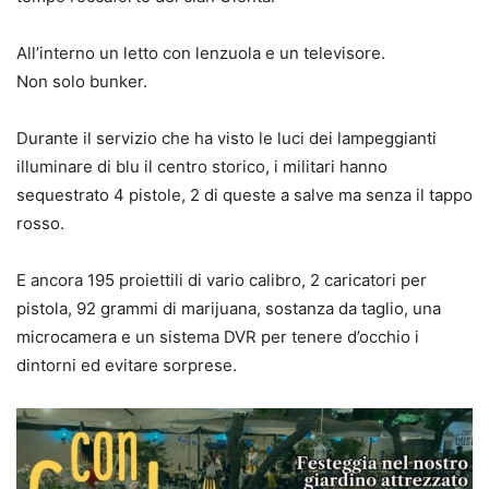
All’interno un letto con lenzuola e un televisore.
Non solo bunker.
Durante il servizio che ha visto le luci dei lampeggianti
illuminare di blu il centro storico, i militari hanno
sequestrato 4 pistole, 2 di queste a salve ma senza il tappo
rosso.
E ancora 195 proiettili di vario calibro, 2 caricatori per
pistola, 92 grammi di marijuana, sostanza da taglio, una
microcamera e un sistema DVR per tenere d’occhio i
dintorni ed evitare sorprese.