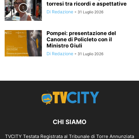
torresi tra ricordi e aspettative
Di Redazione
-
31 Luglio 2026
Pompei: presentazione del
Canone di Policleto con il
Ministro Giuli
Di Redazione
-
31 Luglio 2026
CHI SIAMO
TVCITY Testata Registrata al Tribunale di Torre Annunziata