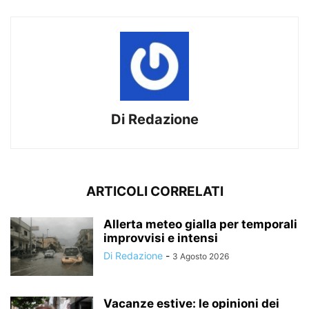
Di Redazione
ARTICOLI CORRELATI
Allerta meteo gialla per temporali
improvvisi e intensi
Di Redazione
-
3 Agosto 2026
Vacanze estive: le opinioni dei