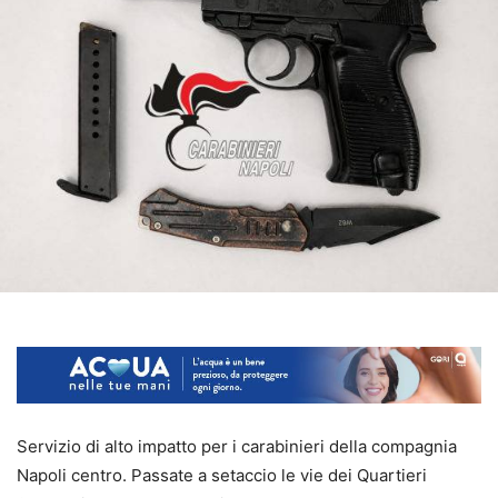
Servizio di alto impatto per i carabinieri della compagnia
Napoli centro. Passate a setaccio le vie dei Quartieri