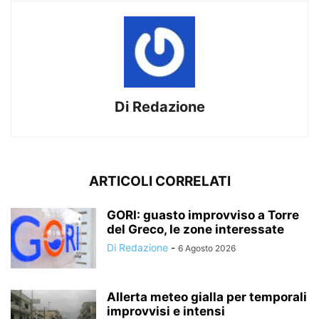
Di Redazione
ARTICOLI CORRELATI
GORI: guasto improvviso a Torre
del Greco, le zone interessate
Di Redazione
-
6 Agosto 2026
Allerta meteo gialla per temporali
improvvisi e intensi