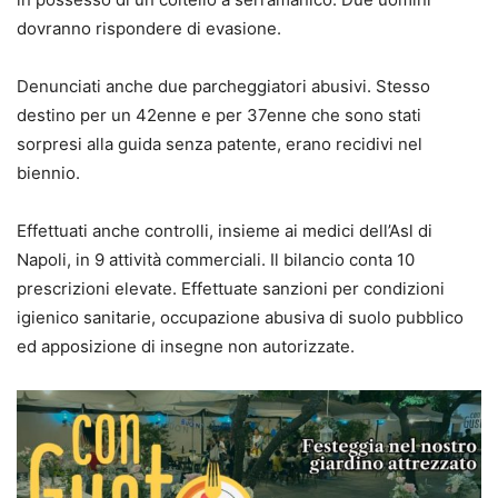
dovranno rispondere di evasione.
Denunciati anche due parcheggiatori abusivi. Stesso
destino per un 42enne e per 37enne che sono stati
sorpresi alla guida senza patente, erano recidivi nel
biennio.
Effettuati anche controlli, insieme ai medici dell’Asl di
Napoli, in 9 attività commerciali. Il bilancio conta 10
prescrizioni elevate. Effettuate sanzioni per condizioni
igienico sanitarie, occupazione abusiva di suolo pubblico
ed apposizione di insegne non autorizzate.