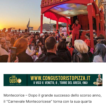
Montecorice – Dopo il grande successo dello scorso anno,
il “Carnevale Montecoricese” torna con la sua quarta