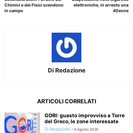
Chimici e dei Fisici scendono
elettroniche, in arresto una
in campo
40enne
Di Redazione
ARTICOLI CORRELATI
GORI: guasto improvviso a Torre
del Greco, le zone interessate
Di Redazione
-
6 Agosto 2026