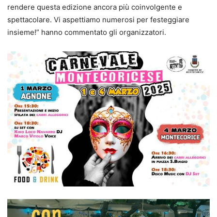
rendere questa edizione ancora più coinvolgente e
spettacolare. Vi aspettiamo numerosi per festeggiare
insieme!” hanno commentato gli organizzatori.