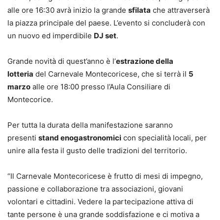
alle ore 16:30 avrà inizio la grande
sfilata
che attraverserà
la piazza principale del paese. L’evento si concluderà con
un nuovo ed imperdibile
DJ set
.
Grande novità di quest’anno è l’
estrazione della
lotteria
del Carnevale Montecoricese, che si terrà il
5
marzo
alle ore 18:00 presso l’Aula Consiliare di
Montecorice.
Per tutta la durata della manifestazione saranno
presenti
stand enogastronomici
con specialità locali, per
unire alla festa il gusto delle tradizioni del territorio.
“Il Carnevale Montecoricese è frutto di mesi di impegno,
passione e collaborazione tra associazioni, giovani
volontari e cittadini. Vedere la partecipazione attiva di
tante persone è una grande soddisfazione e ci motiva a