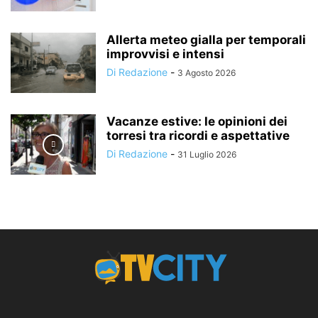
Allerta meteo gialla per temporali
improvvisi e intensi
Di Redazione
-
3 Agosto 2026
Vacanze estive: le opinioni dei
torresi tra ricordi e aspettative
Di Redazione
-
31 Luglio 2026