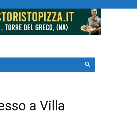
sso a Villa