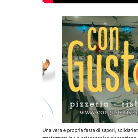
Una vera e propria festa di sapori, solidarietà