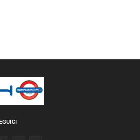
EGUICI