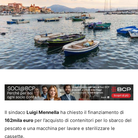
Il sindaco
Luigi Mennella
ha chiesto il finanziamento di
162mila euro
per l’acquisto di contenitori per lo sbarco del
pescato e una macchina per lavare e sterilizzare le
cassette.