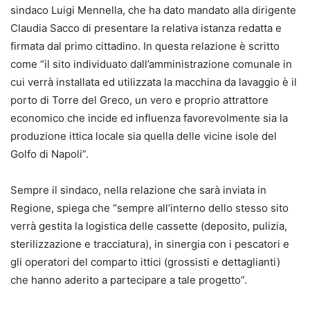
sindaco Luigi Mennella, che ha dato mandato alla dirigente
Claudia Sacco di presentare la relativa istanza redatta e
firmata dal primo cittadino. In questa relazione è scritto
come “il sito individuato dall’amministrazione comunale in
cui verrà installata ed utilizzata la macchina da lavaggio è il
porto di Torre del Greco, un vero e proprio attrattore
economico che incide ed influenza favorevolmente sia la
produzione ittica locale sia quella delle vicine isole del
Golfo di Napoli”.
Sempre il sindaco, nella relazione che sarà inviata in
Regione, spiega che “sempre all’interno dello stesso sito
verrà gestita la logistica delle cassette (deposito, pulizia,
sterilizzazione e tracciatura), in sinergia con i pescatori e
gli operatori del comparto ittici (grossisti e dettaglianti)
che hanno aderito a partecipare a tale progetto”.