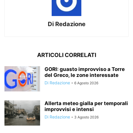
Di Redazione
ARTICOLI CORRELATI
GORI: guasto improvviso a Torre
del Greco, le zone interessate
Di Redazione
-
6 Agosto 2026
Allerta meteo gialla per temporali
improvvisi e intensi
Di Redazione
-
3 Agosto 2026