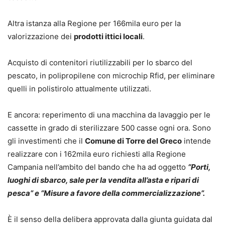
Altra istanza alla Regione per 166mila euro per la
valorizzazione dei
prodotti ittici locali
.
Acquisto di contenitori riutilizzabili per lo sbarco del
pescato, in polipropilene con microchip Rfid, per eliminare
quelli in polistirolo attualmente utilizzati.
E ancora: reperimento di una macchina da lavaggio per le
cassette in grado di sterilizzare 500 casse ogni ora. Sono
gli investimenti che il
Comune di Torre del Greco
intende
realizzare con i 162mila euro richiesti alla Regione
Campania nell’ambito del bando che ha ad oggetto
“Porti,
luoghi di sbarco, sale per la vendita all’asta e ripari di
pesca” e “Misure a favore della commercializzazione”.
È il senso della delibera approvata dalla giunta guidata dal