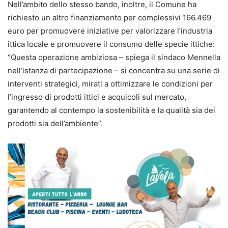
Nell’ambito dello stesso bando, inoltre, il Comune ha
richiesto un altro finanziamento per complessivi 166.469
euro per promuovere iniziative per valorizzare l’industria
ittica locale e promuovere il consumo delle specie ittiche:
“Questa operazione ambiziosa – spiega il sindaco Mennella
nell’istanza di partecipazione – si concentra su una serie di
interventi strategici, mirati a ottimizzare le condizioni per
l’ingresso di prodotti ittici e acquicoli sul mercato,
garantendo al contempo la sostenibilità e la qualità sia dei
prodotti sia dell’ambiente”.