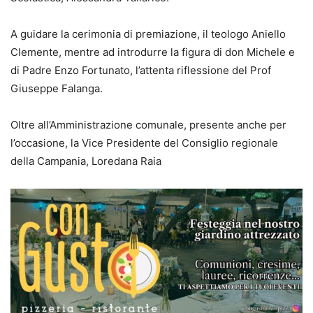
A guidare la cerimonia di premiazione, il teologo Aniello
Clemente, mentre ad introdurre la figura di don Michele e
di Padre Enzo Fortunato, l’attenta riflessione del Prof
Giuseppe Falanga.
Oltre all’Amministrazione comunale, presente anche per
l’occasione, la Vice Presidente del Consiglio regionale
della Campania, Loredana Raia