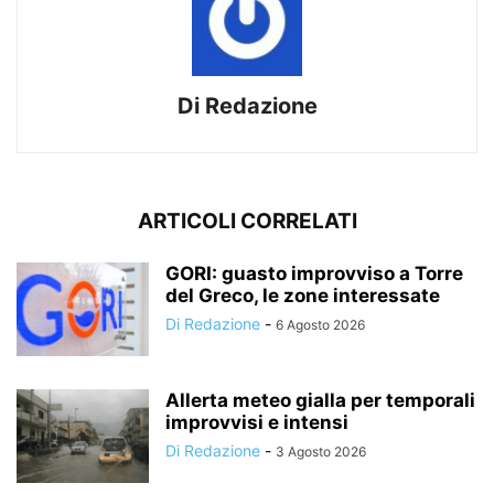
Di Redazione
ARTICOLI CORRELATI
GORI: guasto improvviso a Torre
del Greco, le zone interessate
Di Redazione
-
6 Agosto 2026
Allerta meteo gialla per temporali
improvvisi e intensi
Di Redazione
-
3 Agosto 2026