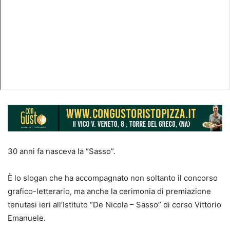
30 anni fa nasceva la “Sasso”.
È lo slogan che ha accompagnato non soltanto il concorso
grafico-letterario, ma anche la cerimonia di premiazione
tenutasi ieri all’Istituto “De Nicola – Sasso” di corso Vittorio
Emanuele.