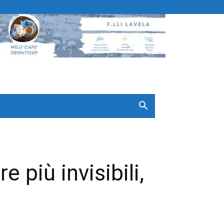
 più invisibili,