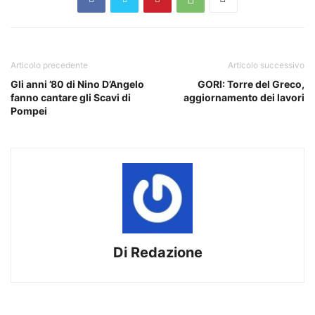
Articolo precedente
Articolo successivo
Gli anni ’80 di Nino D’Angelo
GORI: Torre del Greco,
fanno cantare gli Scavi di
aggiornamento dei lavori
Pompei
Di Redazione