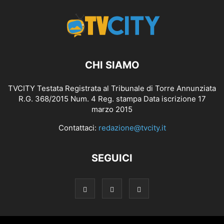
CHI SIAMO
TVCITY Testata Registrata al Tribunale di Torre Annunziata
R.G. 368/2015 Num. 4 Reg. stampa Data iscrizione 17
marzo 2015
Contattaci:
redazione@tvcity.it
SEGUICI