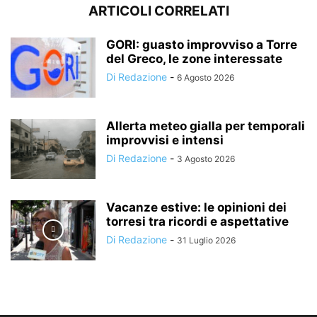
ARTICOLI CORRELATI
GORI: guasto improvviso a Torre
del Greco, le zone interessate
Di Redazione
-
6 Agosto 2026
Allerta meteo gialla per temporali
improvvisi e intensi
Di Redazione
-
3 Agosto 2026
Vacanze estive: le opinioni dei
torresi tra ricordi e aspettative
Di Redazione
-
31 Luglio 2026