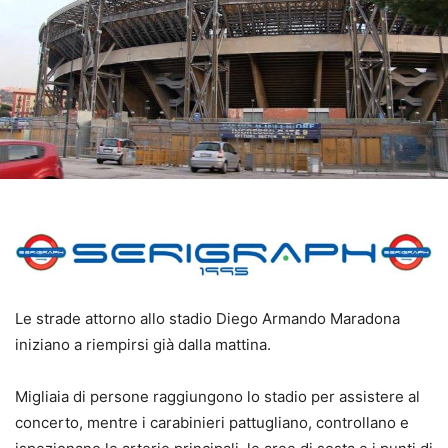
Le strade attorno allo stadio Diego Armando Maradona
iniziano a riempirsi già dalla mattina.
Migliaia di persone raggiungono lo stadio per assistere al
concerto, mentre i carabinieri pattugliano, controllano e