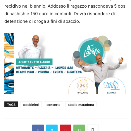
recidivo nel biennio. Addosso il ragazzo nascondeva 5 dosi
di hashish e 150 euro in contanti. Dovrà rispondere di
detenzione di droga a fini di spaccio.
TAGS
carabinieri
concerto
stadio maradona