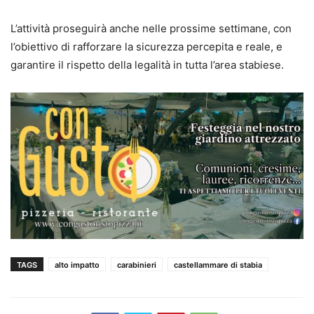
L’attività proseguirà anche nelle prossime settimane, con
l’obiettivo di rafforzare la sicurezza percepita e reale, e
garantire il rispetto della legalità in tutta l’area stabiese.
TAGS
alto impatto
carabinieri
castellammare di stabia