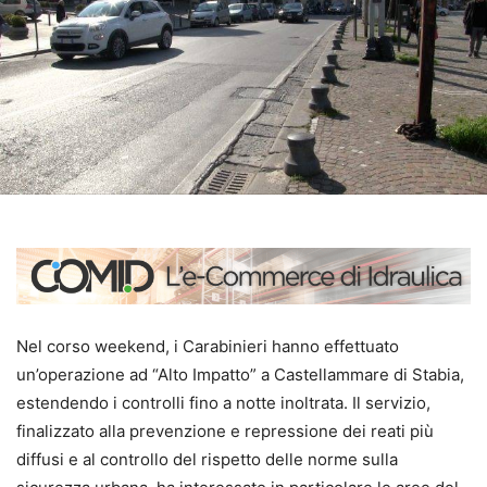
Nel corso weekend, i Carabinieri hanno effettuato
un’operazione ad “Alto Impatto” a Castellammare di Stabia,
estendendo i controlli fino a notte inoltrata. Il servizio,
finalizzato alla prevenzione e repressione dei reati più
diffusi e al controllo del rispetto delle norme sulla