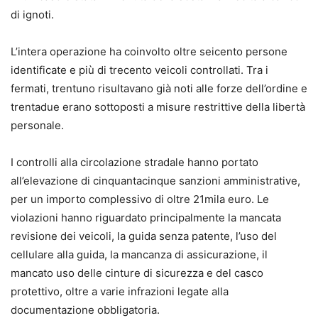
di ignoti.
L’intera operazione ha coinvolto oltre seicento persone
identificate e più di trecento veicoli controllati. Tra i
fermati, trentuno risultavano già noti alle forze dell’ordine e
trentadue erano sottoposti a misure restrittive della libertà
personale.
I controlli alla circolazione stradale hanno portato
all’elevazione di cinquantacinque sanzioni amministrative,
per un importo complessivo di oltre 21mila euro. Le
violazioni hanno riguardato principalmente la mancata
revisione dei veicoli, la guida senza patente, l’uso del
cellulare alla guida, la mancanza di assicurazione, il
mancato uso delle cinture di sicurezza e del casco
protettivo, oltre a varie infrazioni legate alla
documentazione obbligatoria.