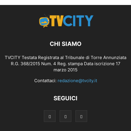
CHI SIAMO
TVCITY Testata Registrata al Tribunale di Torre Annunziata
R.G. 368/2015 Num. 4 Reg. stampa Data iscrizione 17
marzo 2015
Contattaci:
redazione@tvcity.it
SEGUICI