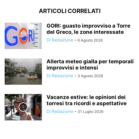
ARTICOLI CORRELATI
GORI: guasto improvviso a Torre
del Greco, le zone interessate
Di Redazione
-
6 Agosto 2026
Allerta meteo gialla per temporali
improvvisi e intensi
Di Redazione
-
3 Agosto 2026
Vacanze estive: le opinioni dei
torresi tra ricordi e aspettative
Di Redazione
-
31 Luglio 2026