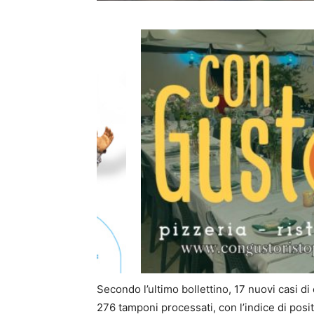
Secondo l’ultimo bollettino, 17 nuovi casi di
276 tamponi processati, con l’indice di posit