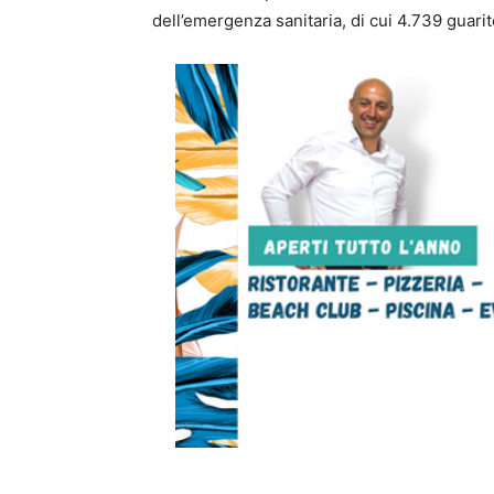
dell’emergenza sanitaria, di cui 4.739 guari