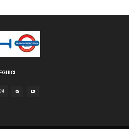
EGUICI