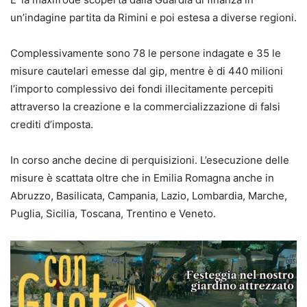
un’indagine partita da Rimini e poi estesa a diverse regioni.
Complessivamente sono 78 le persone indagate e 35 le
misure cautelari emesse dal gip, mentre è di 440 milioni
l’importo complessivo dei fondi illecitamente percepiti
attraverso la creazione e la commercializzazione di falsi
crediti d’imposta.
In corso anche decine di perquisizioni. L’esecuzione delle
misure è scattata oltre che in Emilia Romagna anche in
Abruzzo, Basilicata, Campania, Lazio, Lombardia, Marche,
Puglia, Sicilia, Toscana, Trentino e Veneto.