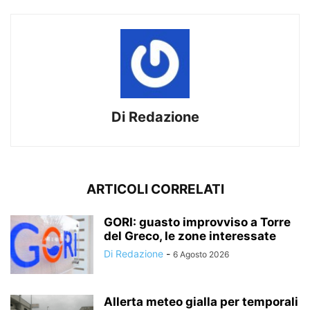
Di Redazione
ARTICOLI CORRELATI
GORI: guasto improvviso a Torre
del Greco, le zone interessate
Di Redazione
-
6 Agosto 2026
Allerta meteo gialla per temporali