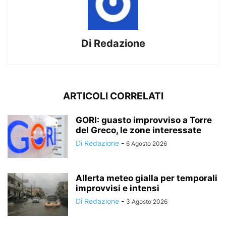
Di Redazione
ARTICOLI CORRELATI
GORI: guasto improvviso a Torre
del Greco, le zone interessate
Di Redazione
-
6 Agosto 2026
Allerta meteo gialla per temporali
improvvisi e intensi
Di Redazione
-
3 Agosto 2026