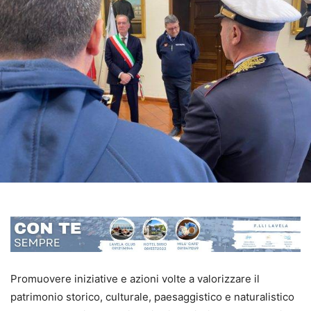
Promuovere iniziative e azioni volte a valorizzare il
patrimonio storico, culturale, paesaggistico e naturalistico