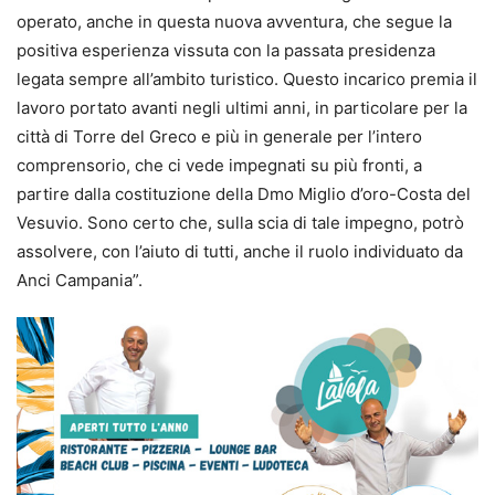
operato, anche in questa nuova avventura, che segue la
positiva esperienza vissuta con la passata presidenza
legata sempre all’ambito turistico. Questo incarico premia il
lavoro portato avanti negli ultimi anni, in particolare per la
città di Torre del Greco e più in generale per l’intero
comprensorio, che ci vede impegnati su più fronti, a
partire dalla costituzione della Dmo Miglio d’oro-Costa del
Vesuvio. Sono certo che, sulla scia di tale impegno, potrò
assolvere, con l’aiuto di tutti, anche il ruolo individuato da
Anci Campania”.