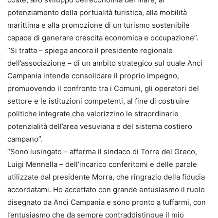
potenziamento della portualità turistica, alla mobilità
marittima e alla promozione di un turismo sostenibile
capace di generare crescita economica e occupazione”.
“Si tratta – spiega ancora il presidente regionale
dell’associazione – di un ambito strategico sul quale Anci
Campania intende consolidare il proprio impegno,
promuovendo il confronto tra i Comuni, gli operatori del
settore e le istituzioni competenti, al fine di costruire
politiche integrate che valorizzino le straordinarie
potenzialità dell’area vesuviana e del sistema costiero
campano”.
“Sono lusingato – afferma il sindaco di Torre del Greco,
Luigi Mennella – dell’incarico conferitomi e delle parole
utilizzate dal presidente Morra, che ringrazio della fiducia
accordatami. Ho accettato con grande entusiasmo il ruolo
disegnato da Anci Campania e sono pronto a tuffarmi, con
l’entusiasmo che da sempre contraddistingue il mio