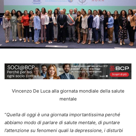
Vincenzo De Luca alla giornata mondiale della salute
mentale
“
Quella di oggi è una giornata importantissima perché
abbiamo modo di parlare di salute mentale, di puntare
l’attenzione su fenomeni quali la depressione, i disturbi