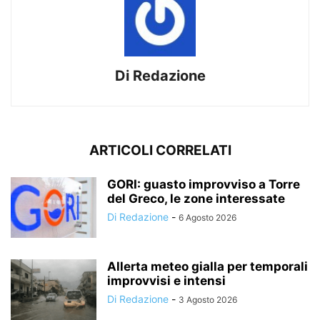
Di Redazione
ARTICOLI CORRELATI
GORI: guasto improvviso a Torre
del Greco, le zone interessate
Di Redazione
-
6 Agosto 2026
Allerta meteo gialla per temporali
improvvisi e intensi
Di Redazione
-
3 Agosto 2026