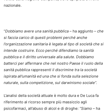
nazionale.
“
Dobbiamo avere una sanità pubblica
– ha aggiunto –
che
si faccia carico di questi problemi perché anche
l’organizzazione sanitaria è legata al tipo di società che si
intende costruire. Ecco perché difendiamo la sanità
pubblica e il diritto universale alla salute. Dobbiamo
batterci per affermare che nel nostro Paese il ruolo della
sanità pubblica rappresenti il discrimine tra la società
ispirata all’umanità ed una che si fonda sulla selezione
naturale, sulla competizione, sul darwinismo sociale”.
L’analisi della società attuale è molto dura e De Luca fa
riferimento al ricorso sempre più massiccio agli
psicofarmaci, all’abuso di alcol e di droghe:
“Siamo
– ha