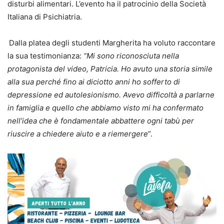
disturbi alimentari. L’evento ha il patrocinio della Società
Italiana di Psichiatria.
Dalla platea degli studenti Margherita ha voluto raccontare
la sua testimonianza:
“Mi sono riconosciuta nella
protagonista del video, Patricia. Ho avuto una storia simile
alla sua perché fino ai diciotto anni ho sofferto di
depressione ed autolesionismo. Avevo difficoltà a parlarne
in famiglia e quello che abbiamo visto mi ha confermato
nell’idea che è fondamentale abbattere ogni tabù per
riuscire a chiedere aiuto e a riemergere
”.