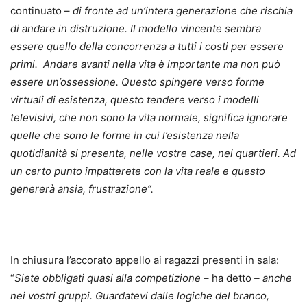
continuato –
di fronte ad un’intera generazione che rischia
di andare in distruzione. Il modello vincente sembra
essere quello della concorrenza a tutti i costi per essere
primi. Andare avanti nella vita è importante ma non può
essere un’ossessione. Questo spingere verso forme
virtuali di esistenza, questo tendere verso i modelli
televisivi, che non sono la vita normale, significa ignorare
quelle che sono le forme in cui l’esistenza nella
quotidianità si presenta, nelle vostre case, nei quartieri. Ad
un certo punto impatterete con la vita reale e questo
genererà ansia, frustrazione”.
In chiusura l’accorato appello ai ragazzi presenti in sala:
“
Siete obbligati quasi alla competizione
– ha detto
– anche
nei vostri gruppi. Guardatevi dalle logiche del branco,