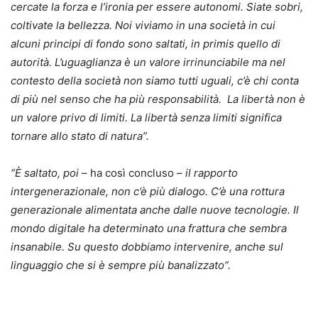
cercate la forza e l’ironia per essere autonomi. Siate sobri,
coltivate la bellezza. Noi viviamo in una società in cui
alcuni principi di fondo sono saltati, in primis quello di
autorità. L’uguaglianza è un valore irrinunciabile ma nel
contesto della società non siamo tutti uguali, c’è chi conta
di più nel senso che ha più responsabilità. La libertà non è
un valore privo di limiti. La libertà senza limiti significa
tornare allo stato di natura”.
“È saltato, poi
– ha così concluso –
il rapporto
intergenerazionale, non c’è più dialogo. C’è una rottura
generazionale alimentata anche dalle nuove tecnologie. Il
mondo digitale ha determinato una frattura che sembra
insanabile. Su questo dobbiamo intervenire, anche sul
linguaggio che si è sempre più banalizzato”.