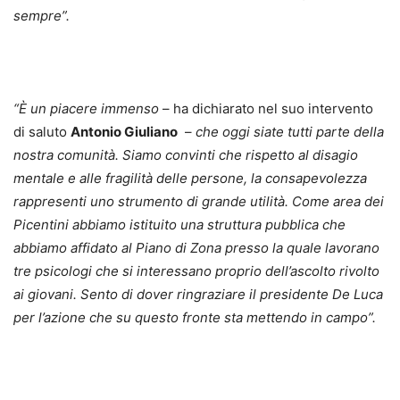
sempre”.
“È un piacere immenso
– ha dichiarato nel suo intervento
di saluto
Antonio Giuliano
–
che oggi siate tutti parte della
nostra comunità. Siamo convinti che rispetto al disagio
mentale e alle fragilità delle persone, la consapevolezza
rappresenti uno strumento di grande utilità. Come area dei
Picentini abbiamo istituito una struttura pubblica che
abbiamo affidato al Piano di Zona presso la quale lavorano
tre psicologi che si interessano proprio dell’ascolto rivolto
ai giovani. Sento di dover ringraziare il presidente De Luca
per l’azione che su questo fronte sta mettendo in campo”.