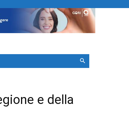
egione e della