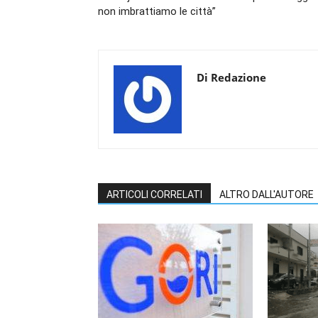
non imbrattiamo le città”
Di Redazione
ARTICOLI CORRELATI
ALTRO DALL'AUTORE