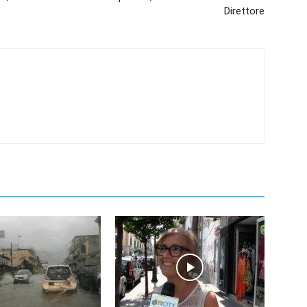
Direttore