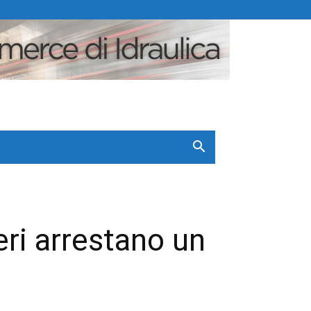
eri arrestano un