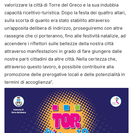
valorizzare la città di Torre del Greco e la sua indubbia
capacità ricettivo-turistica. Dopo la festa dei quattro altari,
sulla scorta di quanto era stato stabilito attraverso
un’apposita delibera di indirizzo, proseguiremo con altre
rassegne che ci porteranno, fino alle festività natalizie, ad
accendere i riflettori sulle bellezze della nostra città
attraverso manifestazioni in grado di fare giungere dalle
nostre parti cittadini da altre città. Nella certezza che,
attraverso questo lavoro, è possibile contribuire alla
promozione delle prerogative locali e delle potenzialità in
termini di accoglienza”.