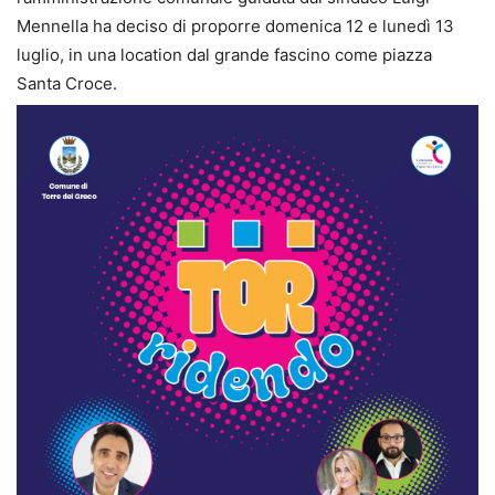
Mennella ha deciso di proporre domenica 12 e lunedì 13
luglio, in una location dal grande fascino come piazza
Santa Croce.