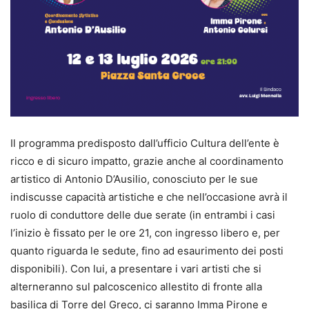
Il programma predisposto dall’ufficio Cultura dell’ente è
ricco e di sicuro impatto, grazie anche al coordinamento
artistico di Antonio D’Ausilio, conosciuto per le sue
indiscusse capacità artistiche e che nell’occasione avrà il
ruolo di conduttore delle due serate (in entrambi i casi
l’inizio è fissato per le ore 21, con ingresso libero e, per
quanto riguarda le sedute, fino ad esaurimento dei posti
disponibili). Con lui, a presentare i vari artisti che si
alterneranno sul palcoscenico allestito di fronte alla
basilica di Torre del Greco, ci saranno Imma Pirone e