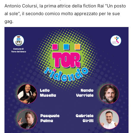
Antonio Colursi, la prima attrice della fiction Rai “Un posto
al sole”, il secondo comico molto apprezzato per le sue
gag.