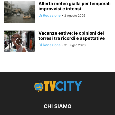
Allerta meteo gialla per temporali
improvvisi e intensi
Di Redazione
-
3 Agosto 2026
Vacanze estive: le opinioni dei
torresi tra ricordi e aspettative
Di Redazione
-
31 Luglio 2026
CHI SIAMO