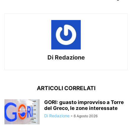
Di Redazione
ARTICOLI CORRELATI
GORI: guasto improvviso a Torre
del Greco, le zone interessate
Di Redazione
-
6 Agosto 2026