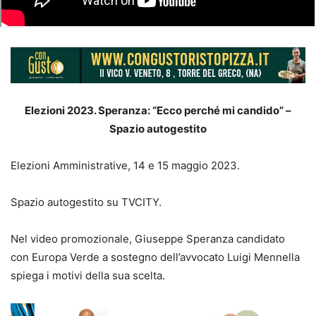
Elezioni 2023. Speranza: “Ecco perché mi candido” –
Spazio autogestito
Elezioni Amministrative, 14 e 15 maggio 2023.
Spazio autogestito su TVCITY.
Nel video promozionale, Giuseppe Speranza candidato
con Europa Verde a sostegno dell’avvocato Luigi Mennella
spiega i motivi della sua scelta.