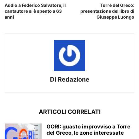
Addio a Federico Salvatore, il
Torre del Greco:
cantautore si è spento a 63
presentazione del libro di
anni
Giuseppe Luongo
Di Redazione
ARTICOLI CORRELATI
GORI: guasto improvviso a Torre
del Greco, le zone interessate