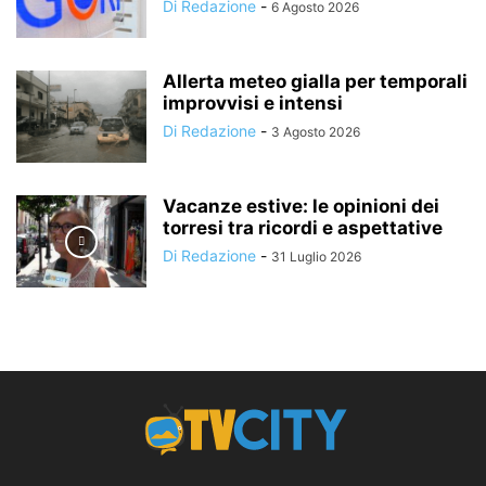
Di Redazione
-
6 Agosto 2026
Allerta meteo gialla per temporali
improvvisi e intensi
Di Redazione
-
3 Agosto 2026
Vacanze estive: le opinioni dei
torresi tra ricordi e aspettative
Di Redazione
-
31 Luglio 2026